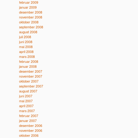
februar 2009
januar 2009
desember 2008
november 2008
oktober 2008
september 2008
august 2008
juli 2008
juni 2008
mai 2008
april 2008
mars 2008
februar 2008
januar 2008
desember 2007
november 2007
oktober 2007
september 2007
august 2007
juni 2007
mai 2007
april 2007
mars 2007
februar 2007
januar 2007
desember 2006
november 2006
oktober 2006